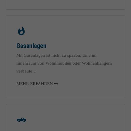
Gasanlagen
Mit Gasanlagen ist nicht zu spaßen. Eine im
Innenraum von Wohnmobilen oder Wohnanhängern
verbaute…
MEHR ERFAHREN