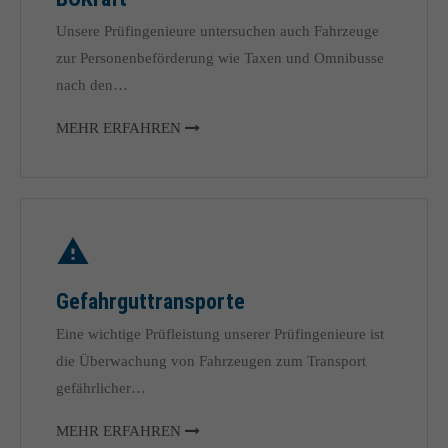
Unsere Prüfingenieure untersuchen auch Fahrzeuge
zur Personenbeförderung wie Taxen und Omnibusse
nach den…
MEHR ERFAHREN
Gefahrguttransporte
Eine wichtige Prüfleistung unserer Prüfingenieure ist
die Überwachung von Fahrzeugen zum Transport
gefährlicher…
MEHR ERFAHREN