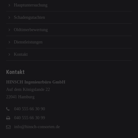
Hauptuntersuchung
Schadengutachten
Oldtimerbewertung
Dienstleistungen
Kontakt
Kontakt
HINSCH Ingenieurbüro GmbH
Auf dem Königslande 22
22041 Hamburg
040 555 66 30 90
040 555 66 30 99
info@hinsch-consorten.de