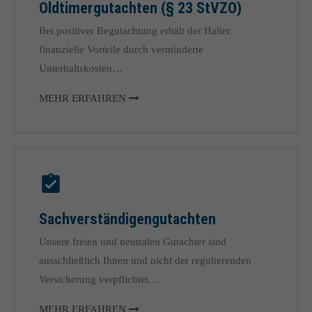
Oldtimergutachten (§ 23 StVZO)
Bei positiver Begutachtung erhält der Halter
finanzielle Vorteile durch verminderte
Unterhaltskosten…
MEHR ERFAHREN
Sach­ver­ständigen­gutachten
Unsere freien und neutralen Gutachter sind
ausschließlich Ihnen und nicht der regulierenden
Versicherung verpflichtet…
MEHR ERFAHREN