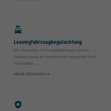
Leasing­fahrzeug­begutachtung
Die Rücknahme von Leasingfahrzeugen und die
Endabrechnung der Verträge bietet naturgemäß Stoff
für Konflikte…
MEHR ERFAHREN