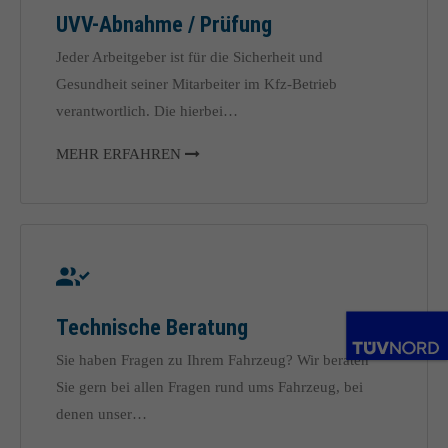
UVV-Abnahme / Prüfung
Jeder Arbeitgeber ist für die Sicherheit und
Gesundheit seiner Mitarbeiter im Kfz-Betrieb
verantwortlich. Die hierbei…
MEHR ERFAHREN
Technische Beratung
Sie haben Fragen zu Ihrem Fahrzeug? Wir beraten
Sie gern bei allen Fragen rund ums Fahrzeug, bei
denen unser…