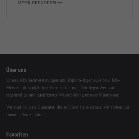
MEHR ERFAHREN
Über uns
Unsere Kfz-Sachverständigen sind Diplom-Ingenieure bzw. Kfz-
Meister mit langjähriger Berufserfahrung. Wir legen Wert auf
regelmäßige und qualifizierte Weiterbildung unserer Mitarbeiter.
Wir sind neutrale Gutachter, die auf Ihrer Seite stehen. Wir freuen uns
Ihnen helfen zu können.
Favoriten